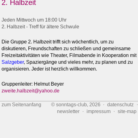
2. Halbzeit
Jeden Mittwoch um 18:00 Uhr
2. Halbzeit - Treff für ältere Schwule
Die Gruppe 2. Halbzeit trifft sich wöchentlich, um zu
diskutieren, Freundschaften zu schließen und gemeinsame
Freizeitaktivitäten wie Theater, Filmabende in Kooperation mit
Salzgeber
, Spaziergänge und vieles mehr, zu planen und zu
organisieren. Jeder ist herzlich willkommen.
Gruppenleiter: Helmut Beyer
zweite.halbzeit@yahoo.de
zum Seitenanfang
© sonntags-club, 2026 ·
datenschutz
·
newsletter
·
impressum
·
site‑map