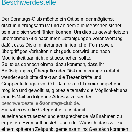
Beschwerdestelle
Der Sonntags-Club möchte ein Ort sein, der möglichst
diskriminierungsarm ist und an dem alle Menschen sicher
sein und sich wohl fühlen können. Um dies zu gewährleisten
übernehmen Alle nach ihren Befähigungen Verantwortung
dafür, dass Diskriminierungen in jeglicher Form sowie
übergriffiges Verhalten nicht geduldet wird und nach
Möglichkeit gar nicht erst geschehen sollte.
Sollte es dennoch einmal dazu kommen, dass ihr
Belästigungen, Übergriffe oder Diskriminierungen erfahrt,
wendet euch bitte direkt an die Tresenkräfte und
Gruppenleitungen vor Ort. Da dies nicht immer umgehend
möglich und gewollt ist, gibt es alternativ die Möglichkeit uns
eine E-Mail an folgende Adresse zu senden:
beschwerdestelle@sonntags-club.de
.
So haben wir die Gelegenheit uns damit
auseinanderzusetzen und entsprechende Maßnahmen zu
ergreifen. Eventuell besteht auch der Wunsch, dass wir zu
einem späteren Zeitpunkt gemeinsam ins Gespräch kommen